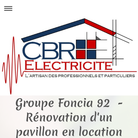
Groupe Foncia 92 -
Rénovation d'un
pavillon en location