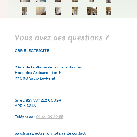
Vous avez des questions ?
CBR ELECTRICITE
7 Rue de la Plaine de la Croix Besnard
Hotel des Artisans - Lot 9
77 000 Vaux-Le-Pénil
Siret: 829 997 212 00024
APE: 4321A
Téléphone :
01 64 09 20 55
ou utilisez notre formulaire de contact